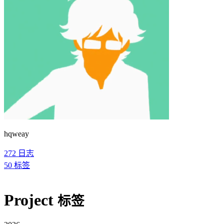
hqweay
272
日志
50
标签
Project
标签