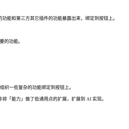
的功能和第三方其它插件的功能暴露出来，绑定到按钮上。
想要的功能。
编写、组织一些复杂的功能绑定到按钮上。
「能力」做了些通用点的扩展，扩展到 AI 实现。