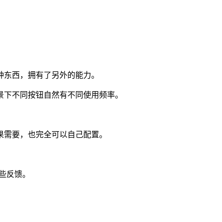
种东西，拥有了另外的能力。
景下不同按钮自然有不同使用频率。
果需要，也完全可以自己配置。
些反馈。