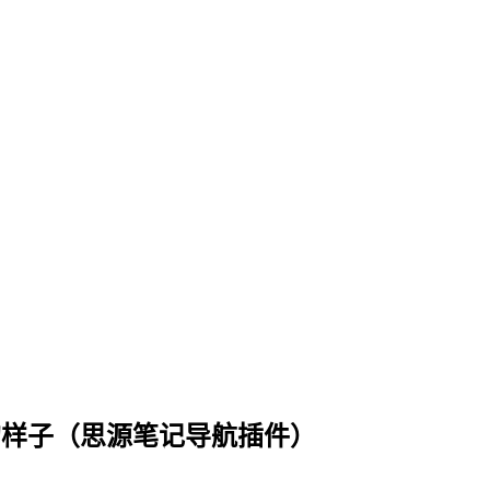
航栏的样子（思源笔记导航插件）