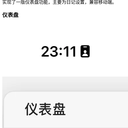
实现了一版仪表盘功能，主要为日记设置，兼容移动端。
仪表盘