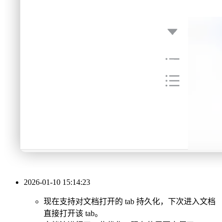
2026-01-10 15:14:23
现在支持对文档打开的 tab 持久化，下次进入文档
直接打开该 tab。