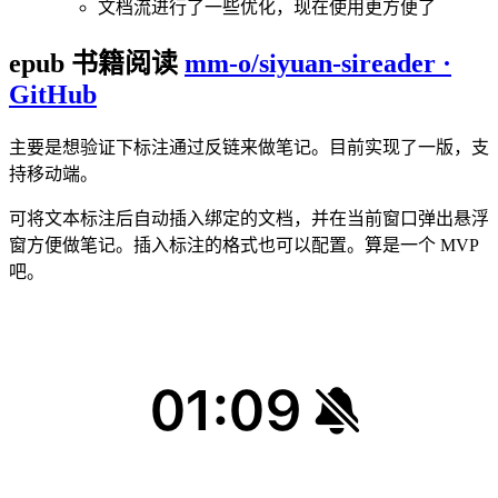
文档流进行了一些优化，现在使用更方便了
epub 书籍阅读
mm-o/siyuan-sireader ·
GitHub
主要是想验证下标注通过反链来做笔记。目前实现了一版，支
持移动端。
可将文本标注后自动插入绑定的文档，并在当前窗口弹出悬浮
窗方便做笔记。插入标注的格式也可以配置。算是一个 MVP
吧。