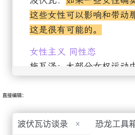
直接编辑：