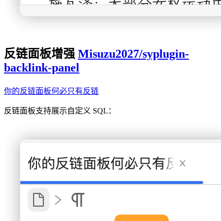
反链面板增强
Misuzu2027/syplugin-
backlink-panel
你的反链面板何必只有反链
反链面板支持展示自定义 SQL：