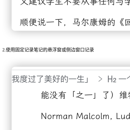
2.使用固定记录笔记的悬浮窗或侧边窗口记录