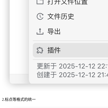
2.标点等格式的统一