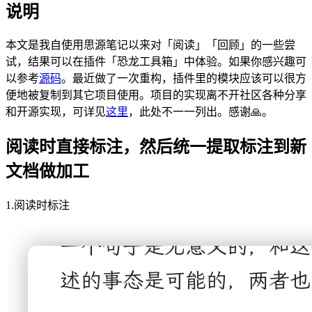
说明
本文是我自使用思源笔记以来对「阅读」「回顾」的一些尝
试，结果可以在插件「恐龙工具箱」中体验。如果你感兴趣可
以参考
源码
。最近做了一次重构，插件里的模块应该可以很方
便地被复制到其它项目使用。项目的实现离不开社区各种分享
和开源实现，可详见
这里
，此处不一一列出。感谢🙏。
阅读时直接标注，然后统一提取标注到新
文档做加工
1.阅读时标注