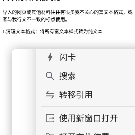
导入的网页或其他材料往往有很多我不关心的富文本格式，或
者与我行文不一致的标点使用。
1.清理文本格式：将所有富文本样式转为纯文本