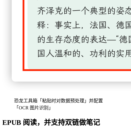
恐龙工具箱「粘贴时对数据预处理」并配置
「OCR 图片识别」
EPUB 阅读，并支持双链做笔记