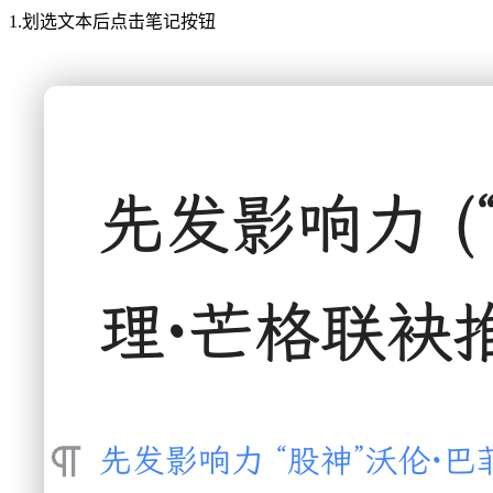
1.划选文本后点击笔记按钮