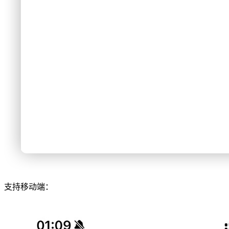
支持移动端：