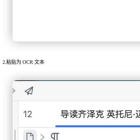
2.粘贴为 OCR 文本