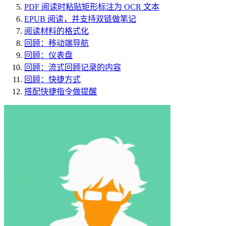
PDF 阅读时粘贴矩形标注为 OCR 文本
EPUB 阅读，并支持双链做笔记
阅读材料的格式化
回顾：移动端导航
回顾：仪表盘
回顾：流式回顾记录的内容
回顾：快捷方式
搭配快捷指令做提醒