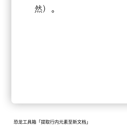
恐龙工具箱「提取行内元素至新文档」