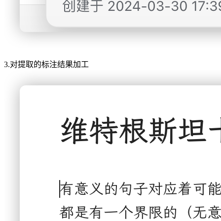
3.对提取的标注结果加工