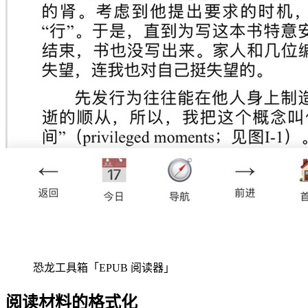
恐龙工具箱「EPUB 阅读器」
阅读材料的格式化