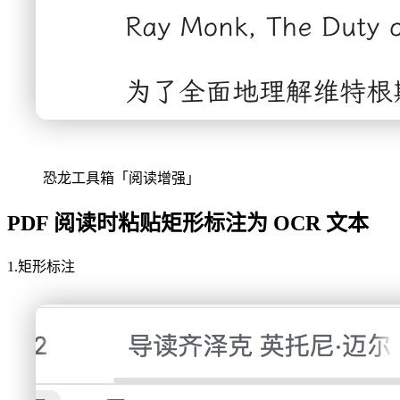
恐龙工具箱「阅读增强」
PDF 阅读时粘贴矩形标注为 OCR 文本
1.矩形标注