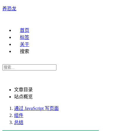
养恐龙
首页
标签
关于
搜索
文章目录
站点概览
通过 JavaScript 写页面
组件
总结