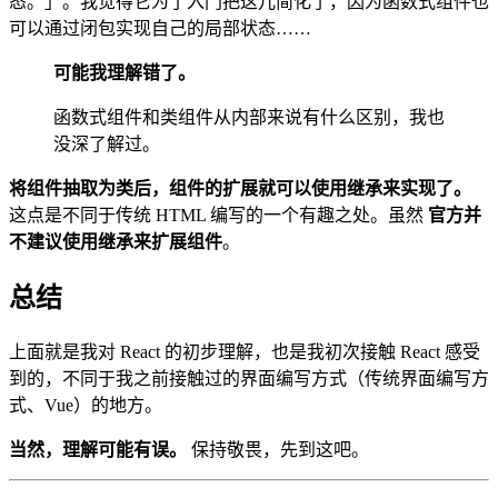
态。」。我觉得它为了入门把这儿简化了，因为函数式组件也
可以通过闭包实现自己的局部状态……
可能我理解错了。
函数式组件和类组件从内部来说有什么区别，我也
没深了解过。
将组件抽取为类后，组件的扩展就可以使用继承来实现了。
这点是不同于传统 HTML 编写的一个有趣之处。虽然
官方并
不建议使用继承来扩展组件
。
总结
上面就是我对 React 的初步理解，也是我初次接触 React 感受
到的，不同于我之前接触过的界面编写方式（传统界面编写方
式、Vue）的地方。
当然，理解可能有误。
保持敬畏，先到这吧。