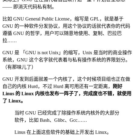
—— 即消灭代码私有制。
比如 GNU General Public License，缩写是 GPL，就是基于
GNU 的一种软件分发协议，用这个协议的话就代表你的代码
遵循 GNU 的哲学，用户可以随意地使用、复制、巴拉巴
拉……
GNU 是 「GNU is not Unix」的缩写，Unix 是当时的商业操作
系统，GNU 这个名字就代表着与私有操作系统的界限划分。
（有那味儿了）
GNU 开发到后面就差一个内核了，这个时候项目组也正在做
自己的内核 Hurd，不过 Hurd 离可用还有一定距离，
刚好
Linus 的 Linux 内核也发布一阵子了，完成度也不错，就使用
了 Linux。
当时 GNU 已经完成了除操作系统内核外的大部分
软件，比如 Bash、Glibc、Gcc……
Linus 在上面这些软件的基础上开发出 Linux。