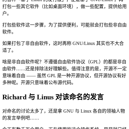
打包一些其它软件（比如桌面环境），做一些配置，提供给用
户。
打包些软件这一步骤，为了提供便利，可能就会打包些非自由
软件。
如果打包了非自由软件，这时再称 GNU/Linux 其实也不大合
适了。
啥是非自由软件呢？不遵循自由软件协议（GPL）的都是非自
由软件……还是排除法好理解些。值得注意的是，开源不一定
意味着自由 —— 虽然 GPL 是一种开源协议，但开源协议有好
多种呢。开源只意味着公布源代码。
Richard 与 Linus 对该命名的发言
对命名的讨论太多了，还是拿 GNU 与 Linux 各自的领袖人物
的发言举例吧……