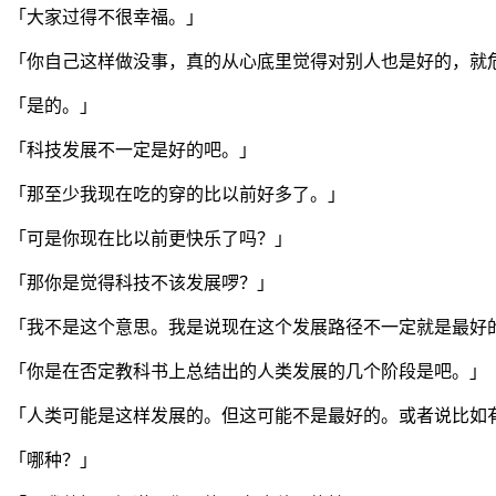
「大家过得不很幸福。」
「你自己这样做没事，真的从心底里觉得对别人也是好的，就
「是的。」
「科技发展不一定是好的吧。」
「那至少我现在吃的穿的比以前好多了。」
「可是你现在比以前更快乐了吗？」
「那你是觉得科技不该发展啰？」
「我不是这个意思。我是说现在这个发展路径不一定就是最好
「你是在否定教科书上总结出的人类发展的几个阶段是吧。」
「人类可能是这样发展的。但这可能不是最好的。或者说比如
「哪种？」