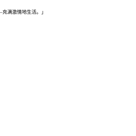
—充满激情地生活。」