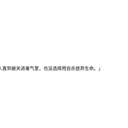
人直到被关进毒气室，也没选择用自杀放弃生命。」