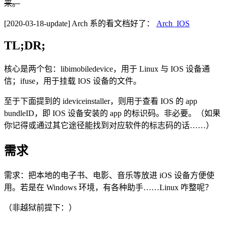
来。
[2020-03-18-update] Arch 系的看文档好了：
Arch_IOS
TL;DR;
核心是两个包：libimobiledevice，用于 Linux 与 IOS 设备通
信；ifuse，用于挂载 IOS 设备的文件。
至于下面提到的 ideviceinstaller，则用于查看 IOS 的 app
bundleID，即 IOS 设备安装的 app 的标识码。非必要。（如果
你记得或通过其它途径能找到对应软件的标志码的话……）
需求
需求：把本地的电子书、电影、音乐等放进 iOS 设备方便使
用。若是在 Windows 环境，有各种助手……Linux 咋整呢？
（非越狱前提下：）