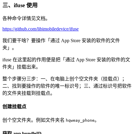
三、ifuse 使用
各种命令详情见文档。
https://github.com/libimobiledevice/ifuse
我们要干啥？要操作「通过 App Store 安装的软件的文件
夹」。
ifuse 在这里起的作用便是把「通过 App Store 安装的软件的文
件夹」挂载出来。
整个步骤分三步：一、在电脑上创个空文件夹（挂载点）；
二、找到要操作的软件的唯一标识号；三、通过标识号把软件
的文件夹挂载到挂载点。
创建挂载点
创个空文件夹。例如文件夹名
。
hqweay_phone
获取 app bundleID