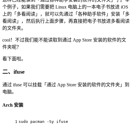
个例子，如果我们需要把 Linux 电脑上的一本电子书放进 iOS
上的「多看阅读」，就可以先通过「各种助手软件」安装「多
看阅读」，然后执行上面步骤，再直接把电子书放进多看阅读
的文件夹。
cool！不过我们能不能读取到通过 App Store 安装的软件的文
件夹呢？
看下面啦。
二、ifuse
通过 ifuse 可以挂载「通过 App Store 安装的软件的文件夹」到
电脑。
Arch 安装
1
sudo
 pacman -Sy ifuse