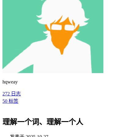
hqweay
272
日志
50
标签
理解一个词、理解一个人
发表于
2025-10-27