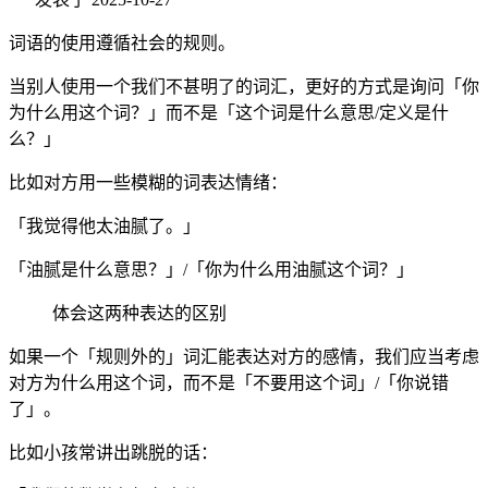
词语的使用遵循社会的规则。
当别人使用一个我们不甚明了的词汇，更好的方式是询问「你
为什么用这个词？」而不是「这个词是什么意思/定义是什
么？」
比如对方用一些模糊的词表达情绪：
「我觉得他太油腻了。」
「油腻是什么意思？」/「你为什么用油腻这个词？」
体会这两种表达的区别
如果一个「规则外的」词汇能表达对方的感情，我们应当考虑
对方为什么用这个词，而不是「不要用这个词」/「你说错
了」。
比如小孩常讲出跳脱的话：