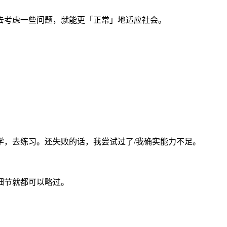
去考虑一些问题，就能更「正常」地适应社会。
，去练习。还失败的话，我尝试过了/我确实能力不足。
细节就都可以略过。