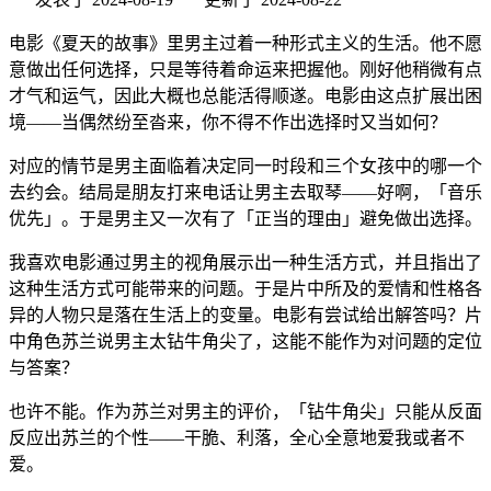
电影《夏天的故事》里男主过着一种形式主义的生活。他不愿
意做出任何选择，只是等待着命运来把握他。刚好他稍微有点
才气和运气，因此大概也总能活得顺遂。电影由这点扩展出困
境——当偶然纷至沓来，你不得不作出选择时又当如何？
对应的情节是男主面临着决定同一时段和三个女孩中的哪一个
去约会。结局是朋友打来电话让男主去取琴——好啊，「音乐
优先」。于是男主又一次有了「正当的理由」避免做出选择。
我喜欢电影通过男主的视角展示出一种生活方式，并且指出了
这种生活方式可能带来的问题。于是片中所及的爱情和性格各
异的人物只是落在生活上的变量。电影有尝试给出解答吗？片
中角色苏兰说男主太钻牛角尖了，这能不能作为对问题的定位
与答案？
也许不能。作为苏兰对男主的评价，「钻牛角尖」只能从反面
反应出苏兰的个性——干脆、利落，全心全意地爱我或者不
爱。