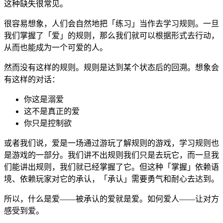
这种缺失很常见。
很容易想象，人们会自然地把「练习」当作去学习规则。一旦
我们掌握了「爱」的规则，那么我们就可以根据形式去行动，
从而也能成为一个可爱的人。
然而没有这样的规则。规则是达到某个状态后的回溯。想象会
有这样的对话：
你这是溺爱
这不是真正的爱
你只是控制欲
或者我们说，爱是一场通过游玩了解规则的游戏，学习规则也
是游戏的一部分。我们讲不出规则我们只是去玩它，而一旦我
们能讲出规则，我们就已经掌握了它。但这种「掌握」依赖语
境、依赖玩家对它的承认，「承认」需要勇气和耐心去达到。
所以，什么是爱——被承认的爱就是爱。如何爱人——让对方
感受到爱。