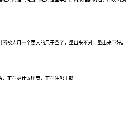
判断被人用一个更大的尺子量了，量出来不对，量出来不好。
活，正在被什么压着，正在往哪里躲。