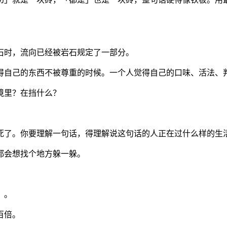
石时，流向已经被岩石规定了一部分。
得自己的东西不被尊重的时候。一个人觉得自己的口味、活法、
境里？在挡什么？
死了。你要理解一句话，得理解说这句话的人正在过什么样的生
都会想找个地方躲一躲。
」。
百倍。