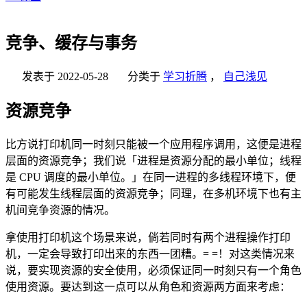
竞争、缓存与事务
发表于
2022-05-28
分类于
学习折腾
，
自己浅见
资源竞争
比方说打印机同一时刻只能被一个应用程序调用，这便是进程
层面的资源竞争；我们说「进程是资源分配的最小单位；线程
是 CPU 调度的最小单位。」在同一进程的多线程环境下，便
有可能发生线程层面的资源竞争；同理，在多机环境下也有主
机间竞争资源的情况。
拿使用打印机这个场景来说，倘若同时有两个进程操作打印
机，一定会导致打印出来的东西一团糟。= =！对这类情况来
说，要实现资源的安全使用，必须保证同一时刻只有一个角色
使用资源。要达到这一点可以从角色和资源两方面来考虑：