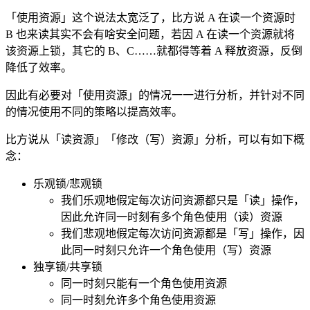
「使用资源」这个说法太宽泛了，比方说 A 在读一个资源时
B 也来读其实不会有啥安全问题，若因 A 在读一个资源就将
该资源上锁，其它的 B、C……就都得等着 A 释放资源，反倒
降低了效率。
因此有必要对「使用资源」的情况一一进行分析，并针对不同
的情况使用不同的策略以提高效率。
比方说从「读资源」「修改（写）资源」分析，可以有如下概
念：
乐观锁/悲观锁
我们乐观地假定每次访问资源都只是「读」操作，
因此允许同一时刻有多个角色使用（读）资源
我们悲观地假定每次访问资源都是「写」操作，因
此同一时刻只允许一个角色使用（写）资源
独享锁/共享锁
同一时刻只能有一个角色使用资源
同一时刻允许多个角色使用资源